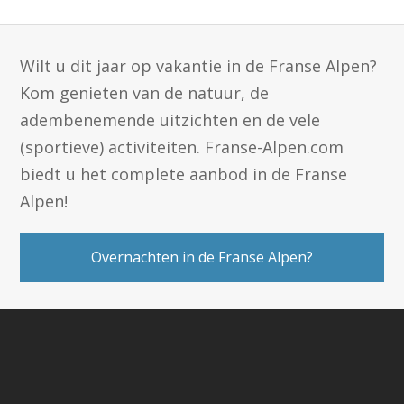
Wilt u dit jaar op vakantie in de Franse Alpen?
Kom genieten van de natuur, de
adembenemende uitzichten en de vele
(sportieve) activiteiten. Franse-Alpen.com
biedt u het complete aanbod in de Franse
Alpen!
Overnachten in de Franse Alpen?