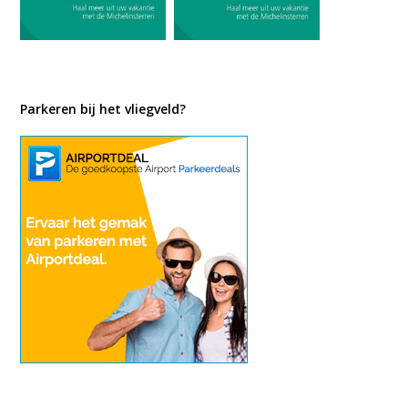
Parkeren bij het vliegveld?