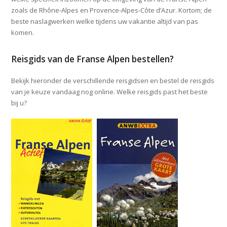
zoals de Rhône-Alpes en Provence-Alpes-Côte d’Azur. Kortom; de
beste naslagwerken welke tijdens uw vakantie altijd van pas
komen.
Reisgids van de Franse Alpen bestellen?
Bekijk hieronder de verschillende reisgidsen en bestel de reisgids
van je keuze vandaag nog online. Welke reisgids past het beste
bij u?