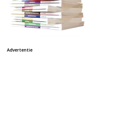
Advertentie