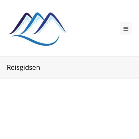
Reisgidsen